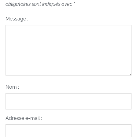
obligatoires sont indiqués avec
*
Message :
Nom :
Adresse e-mail :