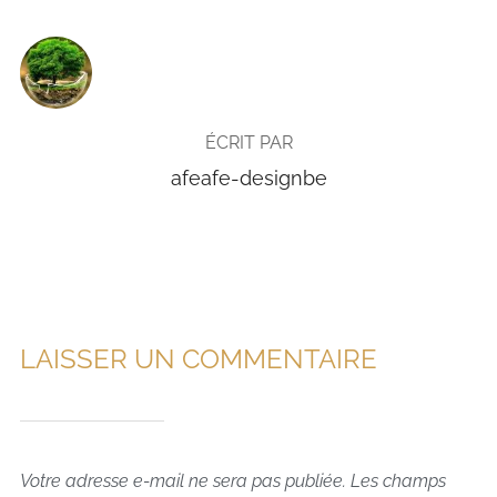
AUTEUR DE LA PUBLICATION
ÉCRIT PAR
afeafe-designbe
LAISSER UN COMMENTAIRE
Votre adresse e-mail ne sera pas publiée.
Les champs