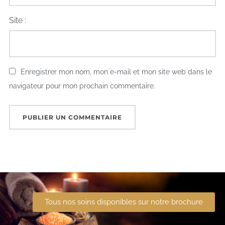
Site :
Enregistrer mon nom, mon e-mail et mon site web dans le
navigateur pour mon prochain commentaire.
Tous nos soins disponibles sur notre brochure