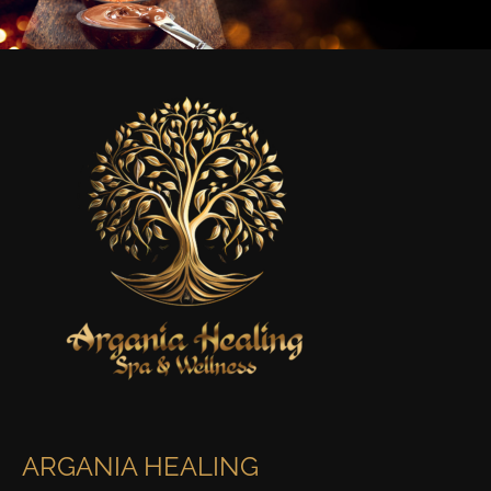
ARGANIA HEALING