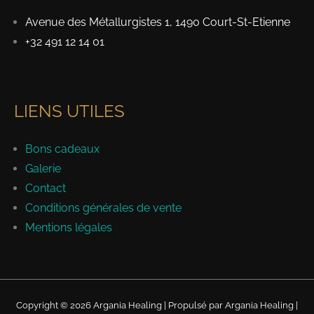
Avenue des Métallurgistes 1, 1490 Court-St-Etienne
+32 491 12 14 01
LIENS UTILES
Bons cadeaux
Galerie
Contact
Conditions générales de vente
Mentions légales
Copyright © 2026 Argania Healing | Propulsé par Argania Healing |